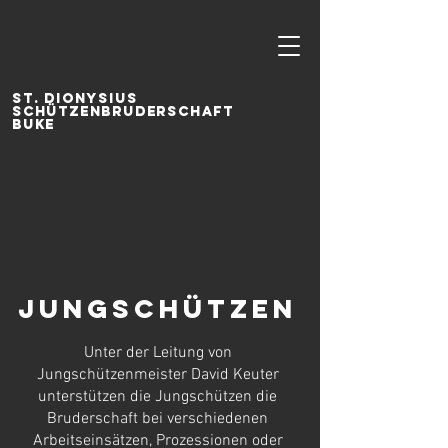
ST. DIONYSIUS
SCHÜTZENBRUDERSCHAFT
BUKE
Jungschützen
Unter der Leitung von
Jungschützenmeister David Keuter
unterstützen die Jungschützen die
Bruderschaft bei verschiedenen
Arbeitseinsätzen, Prozessionen oder