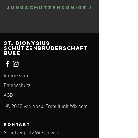
Jungschützenkönige
ST. Dionysius
Schützenbruderschaft
Buke
Impressum
Datenschutz
AGB
© 2023 von Apex. Erstellt mit
Wix.com
KONTAKT
Schützenplatz Wiesenweg