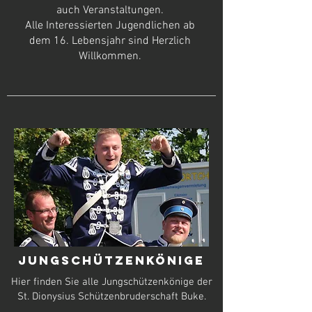
auch Veranstaltungen.
Alle Interessierten Jugendlichen ab
dem 16. Lebensjahr sind Herzlich
Willkommen.
Jungschützenkönige
Hier finden Sie alle Jungschützenkönige der
St. Dionysius Schützenbruderschaft Buke.