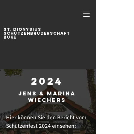
ST. DIONYSIUS
SCHÜTZENBRUDERSCHAFT
BUKE
2024
Jens & Marina
Wiechers
Hier können Sie den Bericht vom
Schützenfest 2024 einsehen: