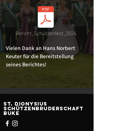
Bericht_Schützenfest_2024
Vielen Dank an Hans Norbert
Keuter für die Bereitstellung
seines Berichtes!
ST. Dionysius
Schützenbruderschaft
Buke