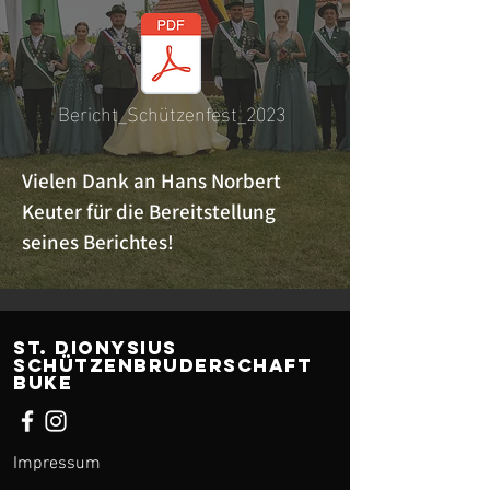
Bericht_Schützenfest_2023
Vielen Dank an Hans Norbert
Keuter für die Bereitstellung
seines Berichtes!
ST. Dionysius
Schützenbruderschaft
Buke
Impressum