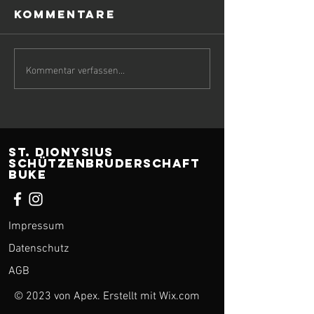
Kommentare
Kommentar verfassen...
ST. Dionysius
Schützenbruderschaft
Buke
Impressum
Datenschutz
AGB
© 2023 von Apex. Erstellt mit
Wix.com