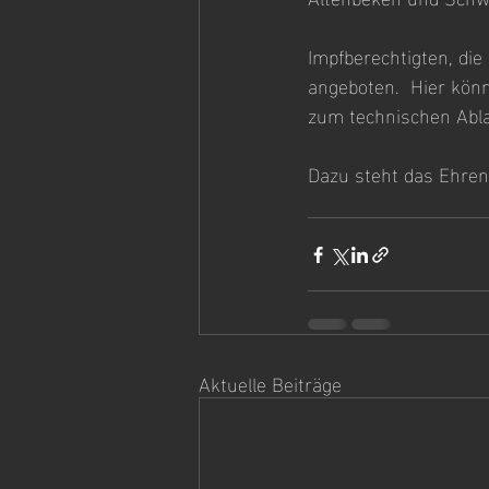
Impfberechtigten, die
angeboten.  Hier könn
zum technischen Abla
Dazu steht das Ehren
Aktuelle Beiträge