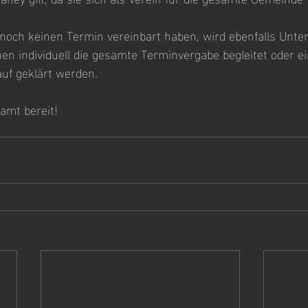
 noch keinen Termin vereinbart haben, wird ebenfalls Unte
en individuell die gesamte Terminvergabe begleitet oder e
uf geklärt werden.
amt bereit!