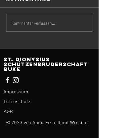
Kommentar verfassen...
ST. Dionysius
Schützenbruderschaft
Buke
Impressum
Datenschutz
AGB
© 2023 von Apex. Erstellt mit
Wix.com